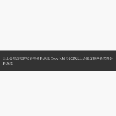
云上会展虚拟体验管理分析系统
Copyright ©
2025云上会展虚拟体验管理分
析系统