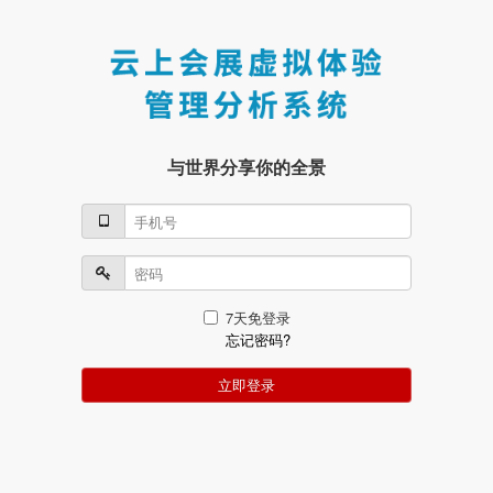
与世界分享你的全景
7天免登录
忘记密码?
立即登录